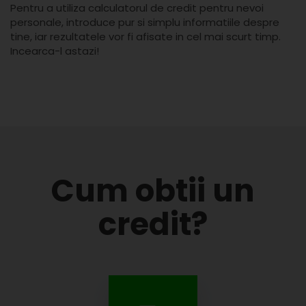
Pentru a utiliza calculatorul de credit pentru nevoi
personale, introduce pur si simplu informatiile despre
tine, iar rezultatele vor fi afisate in cel mai scurt timp.
Incearca-l astazi!
Cum obtii un
credit?