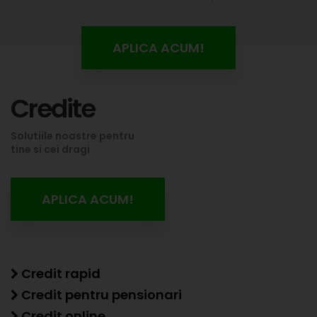
APLICA ACUM!
Credite
Solutiile noastre pentru
tine si cei dragi
APLICA ACUM!
Credit rapid
Credit pentru pensionari
Credit online