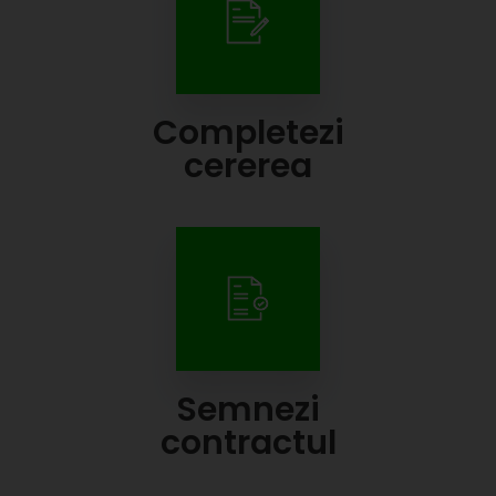
Completezi
cererea
Semnezi
contractul