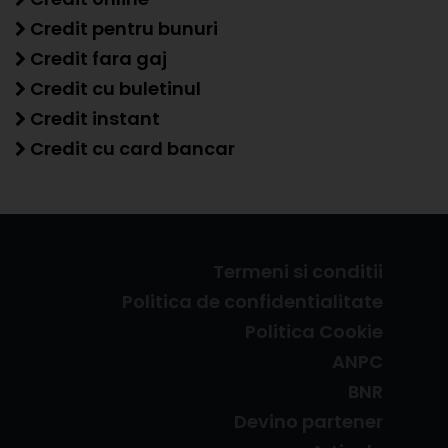
Credit pentru bunuri
Credit fara gaj
Credit cu buletinul
Credit instant
Credit cu card bancar
Termeni si conditii
Politica de confidentialitate
Politica Cookie
ANPC
BNR
Devino partener