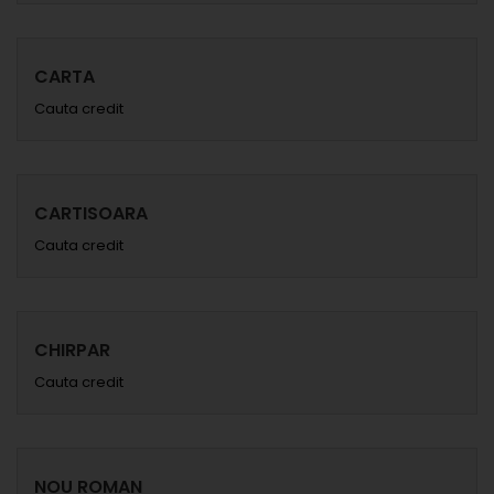
CARTA
Cauta credit
CARTISOARA
Cauta credit
CHIRPAR
Cauta credit
NOU ROMAN