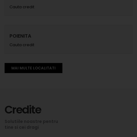
Cauta credit
POIENITA
Cauta credit
MAI MULTE LOCALITATI
Credite
Solutiile noastre pentru
tine si cei dragi