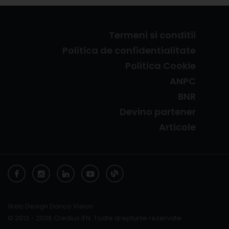
Termeni si conditii
Politica de confidentialitate
Politica Cookie
ANPC
BNR
Devino partener
Articole
Web Design Danco Vision
© 2013 - 2026 Credius IFN. Toate drepturile rezervate