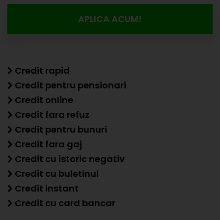
APLICA ACUM!
Credit rapid
Credit pentru pensionari
Credit online
Credit fara refuz
Credit pentru bunuri
Credit fara gaj
Credit cu istoric negativ
Credit cu buletinul
Credit instant
Credit cu card bancar