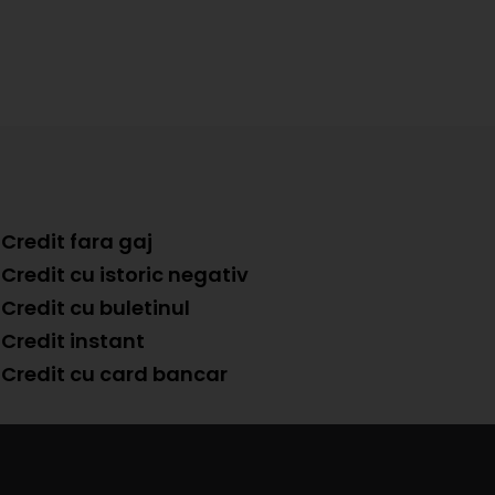
Credit fara gaj
Credit cu istoric negativ
Credit cu buletinul
Credit instant
Credit cu card bancar