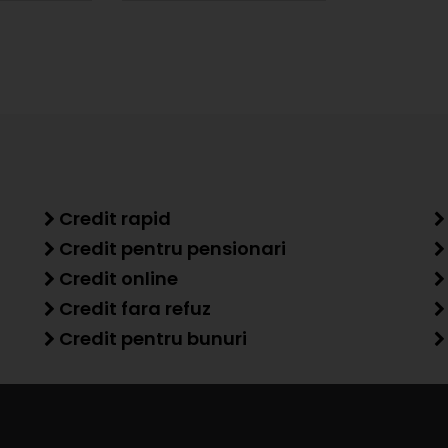
Credit rapid
Credit pentru pensionari
Credit online
Credit fara refuz
Credit pentru bunuri