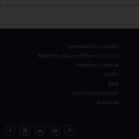
Termeni si conditii
Politica de confidentialitate
Politica Cookie
ANPC
BNR
Devino partener
Articole